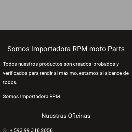
Somos Importadora RPM moto Parts
Todos nuestros productos son creados, probados y
verificados para rendir al máximo, estamos al alcance de
todos.
Somos Importadora RPM
Nuestras Oficinas
+ 593 99 318 2056