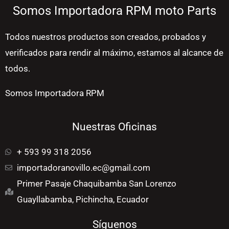
Somos Importadora RPM moto Parts
Todos nuestros productos son creados, probados y
verificados para rendir al máximo, estamos al alcance de
todos.
Somos Importadora RPM
Nuestras Oficinas
+ 593 99 318 2056
importadoranovillo.ec@gmail.com
Primer Pasaje Chaquibamba San Lorenzo
Guayllabamba, Pichincha, Ecuador
Síguenos