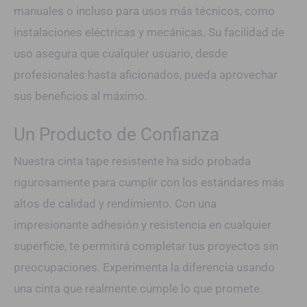
manuales o incluso para usos más técnicos, como
instalaciones eléctricas y mecánicas. Su facilidad de
uso asegura que cualquier usuario, desde
profesionales hasta aficionados, pueda aprovechar
sus beneficios al máximo.
Un Producto de Confianza
Nuestra cinta tape resistente ha sido probada
rigurosamente para cumplir con los estándares más
altos de calidad y rendimiento. Con una
impresionante adhesión y resistencia en cualquier
superficie, te permitirá completar tus proyectos sin
preocupaciones. Experimenta la diferencia usando
una cinta que realmente cumple lo que promete.