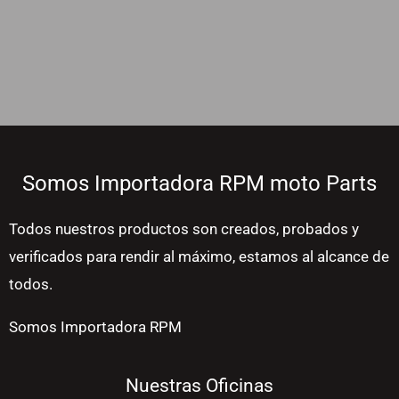
Somos Importadora RPM moto Parts
Todos nuestros productos son creados, probados y
verificados para rendir al máximo, estamos al alcance de
todos.
Somos Importadora RPM
Nuestras Oficinas