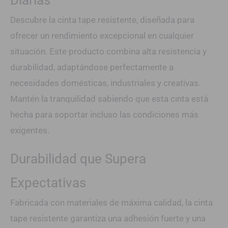
Diarias
Descubre la cinta tape resistente, diseñada para
ofrecer un rendimiento excepcional en cualquier
situación. Este producto combina alta resistencia y
durabilidad, adaptándose perfectamente a
necesidades domésticas, industriales y creativas.
Mantén la tranquilidad sabiendo que esta cinta está
hecha para soportar incluso las condiciones más
exigentes.
Durabilidad que Supera
Expectativas
Fabricada con materiales de máxima calidad, la cinta
tape resistente garantiza una adhesión fuerte y una