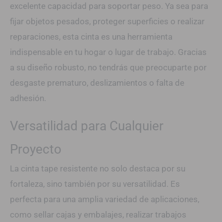
excelente capacidad para soportar peso. Ya sea para
fijar objetos pesados, proteger superficies o realizar
reparaciones, esta cinta es una herramienta
indispensable en tu hogar o lugar de trabajo. Gracias
a su diseño robusto, no tendrás que preocuparte por
desgaste prematuro, deslizamientos o falta de
adhesión.
Versatilidad para Cualquier
Proyecto
La cinta tape resistente no solo destaca por su
fortaleza, sino también por su versatilidad. Es
perfecta para una amplia variedad de aplicaciones,
como sellar cajas y embalajes, realizar trabajos