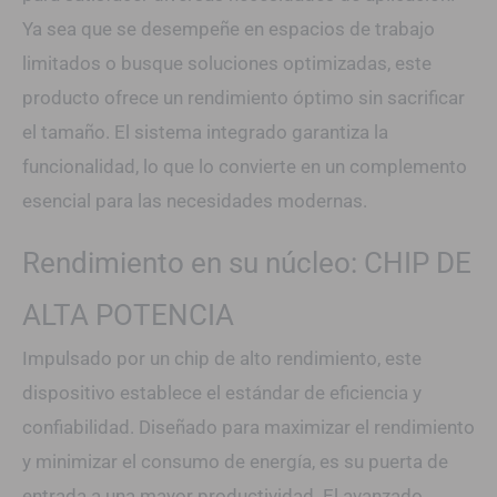
Ya sea que se desempeñe en espacios de trabajo
limitados o busque soluciones optimizadas, este
producto ofrece un rendimiento óptimo sin sacrificar
el tamaño. El sistema integrado garantiza la
funcionalidad, lo que lo convierte en un complemento
esencial para las necesidades modernas.
Rendimiento en su núcleo: CHIP DE
ALTA POTENCIA
Impulsado por un chip de alto rendimiento, este
dispositivo establece el estándar de eficiencia y
confiabilidad. Diseñado para maximizar el rendimiento
y minimizar el consumo de energía, es su puerta de
entrada a una mayor productividad. El avanzado