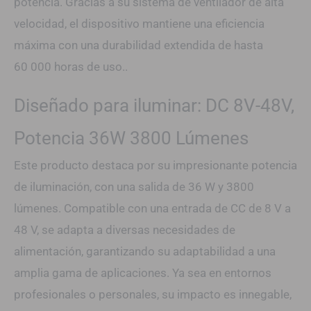
potencia. Gracias a su sistema de ventilador de alta
velocidad, el dispositivo mantiene una eficiencia
máxima con una durabilidad extendida de hasta
60 000 horas de uso..
Diseñado para iluminar: DC 8V-48V,
Potencia 36W 3800 Lúmenes
Este producto destaca por su impresionante potencia
de iluminación, con una salida de 36 W y 3800
lúmenes. Compatible con una entrada de CC de 8 V a
48 V, se adapta a diversas necesidades de
alimentación, garantizando su adaptabilidad a una
amplia gama de aplicaciones. Ya sea en entornos
profesionales o personales, su impacto es innegable,