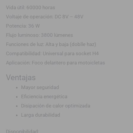
Vida útil: 60000 horas
Voltaje de operación: DC 8V – 48V
Potencia: 36 W
Flujo luminoso: 3800 lúmenes
Funciones de luz: Alta y baja (doblle haz)
Compatibilidad: Universal para socket H4
Aplicación: Foco delantero para motoicletas
Ventajas
Mayor seguridad
Eficiencia energética
Disipación de calor optimizada
Larga durabilidad
Disponibilidad: