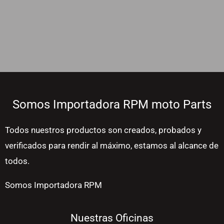
Somos Importadora RPM moto Parts
Todos nuestros productos son creados, probados y
verificados para rendir al máximo, estamos al alcance de
todos.
Somos Importadora RPM
Nuestras Oficinas