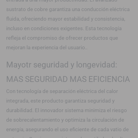
sustrato de cobre garantiza una conducción eléctrica
fluida, ofreciendo mayor estabilidad y consistencia,
incluso en condiciones exigentes. Esta tecnología
refleja el compromiso de ofrecer productos que
mejoran la experiencia del usuario..
Mayotr seguridad y longevidad:
MAS SEGURIDAD MAS EFICIENCIA
Con tecnología de separación eléctrica del calor
integrada, este producto garantiza seguridad y
durabilidad. El innovador sistema minimiza el riesgo
de sobrecalentamiento y optimiza la circulación de
energía, asegurando el uso eficiente de cada vatio de