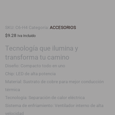
SKU:
C6-H4
Categoría:
ACCESORIOS
$
9.28
Iva Incluido
Tecnología que ilumina y
transforma tu camino
Diseño: Compacto todo en uno
Chip: LED de alta potencia
Material: Sustrato de cobre para mejor conducción
térmica
Tecnología: Separación de calor eléctrica
Sistema de enfriamiento: Ventilador interno de alta
velocidad