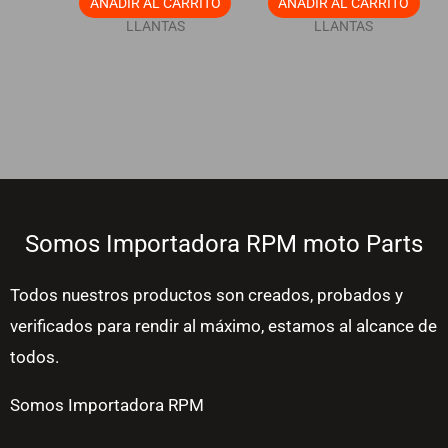
AÑADIR AL CARRITO
AÑADIR AL CARRITO
LLANTAS
LLANTAS
Somos Importadora RPM moto Parts
Todos nuestros productos son creados, probados y
verificados para rendir al máximo, estamos al alcance de
todos.
Somos Importadora RPM