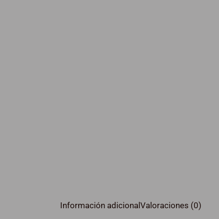
Información adicional
Valoraciones (0)