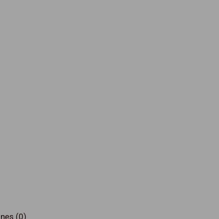
nes (0)