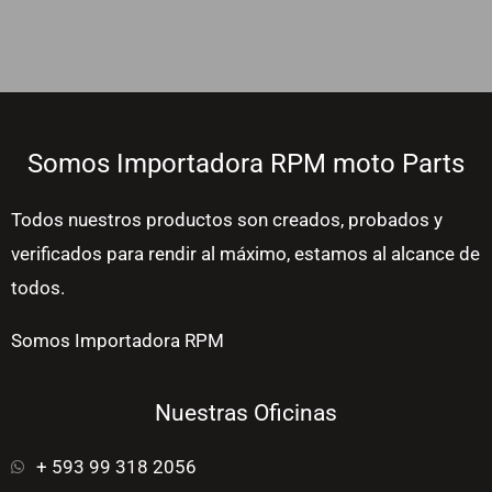
Somos Importadora RPM moto Parts
Todos nuestros productos son creados, probados y
verificados para rendir al máximo, estamos al alcance de
todos.
Somos Importadora RPM
Nuestras Oficinas
+ 593 99 318 2056