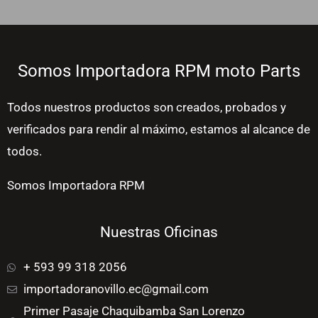
Somos Importadora RPM moto Parts
Todos nuestros productos son creados, probados y
verificados para rendir al máximo, estamos al alcance de
todos.
Somos Importadora RPM
Nuestras Oficinas
+ 593 99 318 2056
importadoranovillo.ec@gmail.com
Primer Pasaje Chaquibamba San Lorenzo