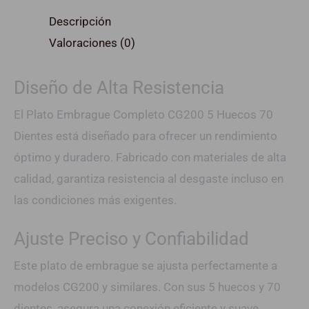
Descripción
Valoraciones (0)
Diseño de Alta Resistencia
El Plato Embrague Completo CG200 5 Huecos 70
Dientes está diseñado para ofrecer un rendimiento
óptimo y duradero. Fabricado con materiales de alta
calidad, garantiza resistencia al desgaste incluso en
las condiciones más exigentes.
Ajuste Preciso y Confiabilidad
Este plato de embrague se ajusta perfectamente a
modelos CG200 y similares. Con sus 5 huecos y 70
dientes, asegura una conexión eficiente y suave,