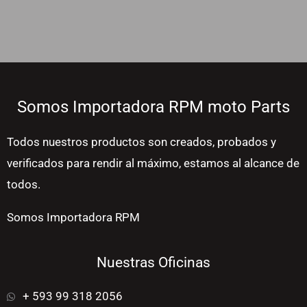
Somos Importadora RPM moto Parts
Todos nuestros productos son creados, probados y
verificados para rendir al máximo, estamos al alcance de
todos.
Somos Importadora RPM
Nuestras Oficinas
+ 593 99 318 2056