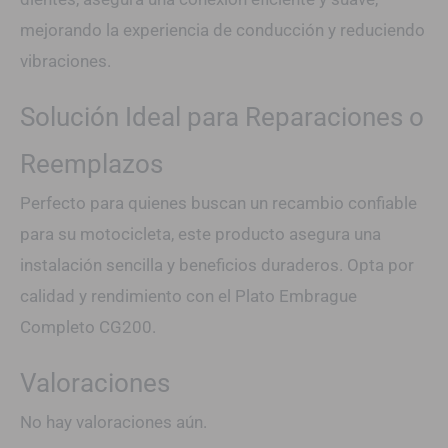
mejorando la experiencia de conducción y reduciendo
vibraciones.
Solución Ideal para Reparaciones o
Reemplazos
Perfecto para quienes buscan un recambio confiable
para su motocicleta, este producto asegura una
instalación sencilla y beneficios duraderos. Opta por
calidad y rendimiento con el Plato Embrague
Completo CG200.
Valoraciones
No hay valoraciones aún.