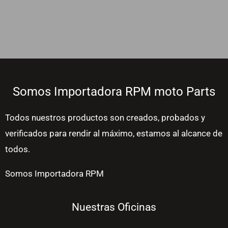
Somos Importadora RPM moto Parts
Todos nuestros productos son creados, probados y
verificados para rendir al máximo, estamos al alcance de
todos.
Somos Importadora RPM
Nuestras Oficinas