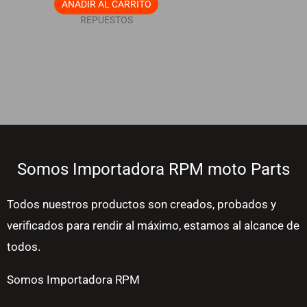
AÑADIR AL CARRITO
REPUESTOS
Somos Importadora RPM moto Parts
Todos nuestros productos son creados, probados y
verificados para rendir al máximo, estamos al alcance de
todos.
Somos Importadora RPM