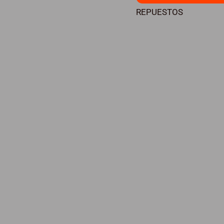
cantidad
REPUESTOS