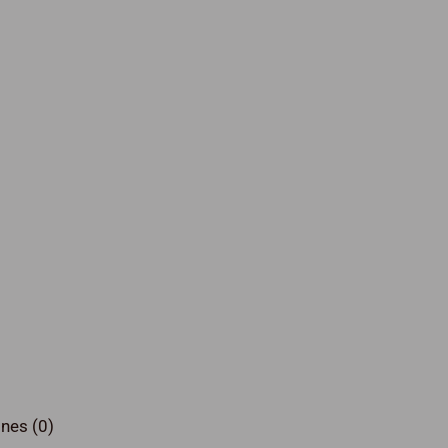
nes (0)