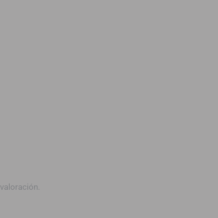
valoración.