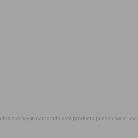
trados que hayan comprado este producto pueden hacer una 