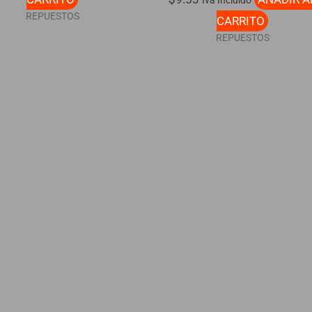
REPUESTOS
CARRITO
REPUESTOS