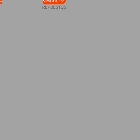
REPUESTOS